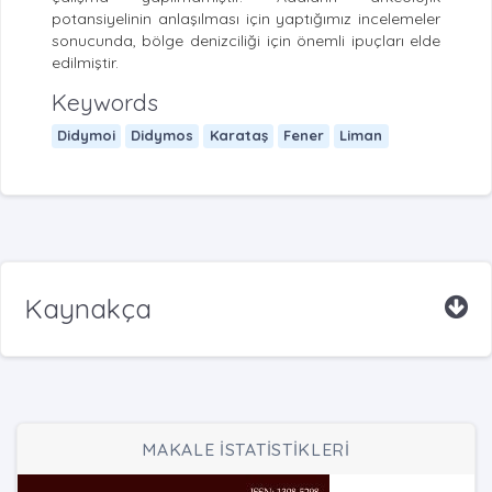
potansiyelinin anlaşılması için yaptığımız incelemeler
sonucunda, bölge denizciliği için önemli ipuçları elde
edilmiştir.
Keywords
Didymoi
Didymos
Karataş
Fener
Liman
Kaynakça
MAKALE İSTATİSTİKLERİ