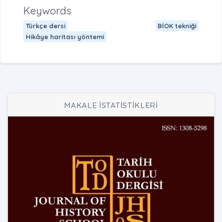
Keywords
Türkçe dersi
BİOK tekniği
Hikâye haritası yöntemi
MAKALE İSTATİSTİKLERİ