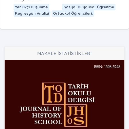
Yenilikçi Düşünme
Sosyal Duygusal Öğrenme
Regresyon Analizi
Ortaokul Öğrencileri.
MAKALE İSTATİSTİKLERİ