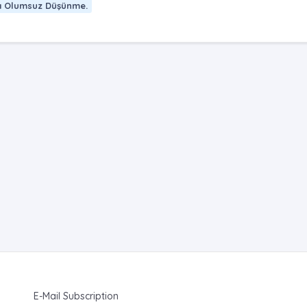
cı Olumsuz Düşünme.
E-Mail Subscription