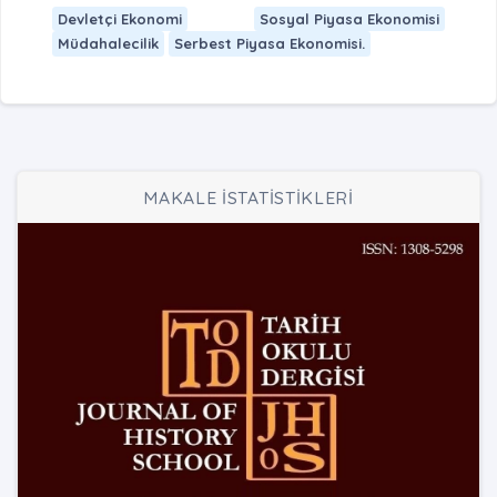
Devletçi Ekonomi
Sosyal Piyasa Ekonomisi
Müdahalecilik
Serbest Piyasa Ekonomisi.
MAKALE İSTATİSTİKLERİ