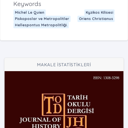
Keywords
Michel Le Quien
Kyzikos Kilisesi
Piskoposlar ve Metropolitler
Oriens Christianus
Hellespontus Metropolitliği.
MAKALE İSTATİSTİKLERİ