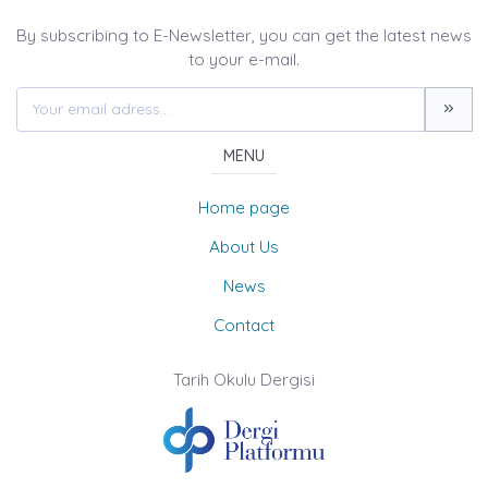
By subscribing to E-Newsletter, you can get the latest news
to your e-mail.
MENU
Home page
About Us
News
Contact
Tarih Okulu Dergisi