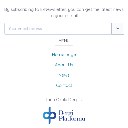
By subscribing to E-Newsletter, you can get the latest news
to your e-mail.
MENU
Home page
About Us
News
Contact
Tarih Okulu Dergisi