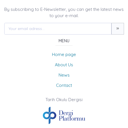
By subscribing to E-Newsletter, you can get the latest news
to your e-mail.
MENU
Home page
About Us
News
Contact
Tarih Okulu Dergisi