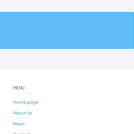
MENU
Home page
About Us
News