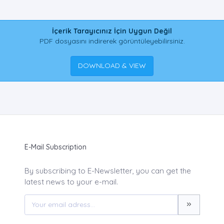
İçerik Tarayıcınız İçin Uygun Değil
PDF dosyasını indirerek görüntüleyebilirsiniz.
DOWNLOAD & VIEW
E-Mail Subscription
By subscribing to E-Newsletter, you can get the
latest news to your e-mail.