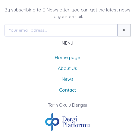
By subscribing to E-Newsletter, you can get the latest news
to your e-mail.
MENU
Home page
About Us
News
Contact
Tarih Okulu Dergisi