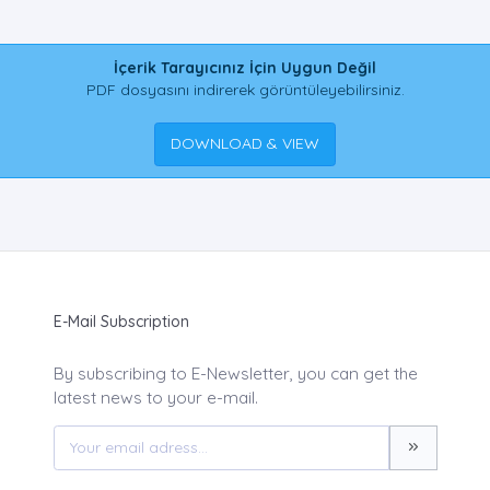
İçerik Tarayıcınız İçin Uygun Değil
PDF dosyasını indirerek görüntüleyebilirsiniz.
DOWNLOAD & VIEW
E-Mail Subscription
By subscribing to E-Newsletter, you can get the
latest news to your e-mail.