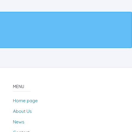
MENU
Home page
About Us
News