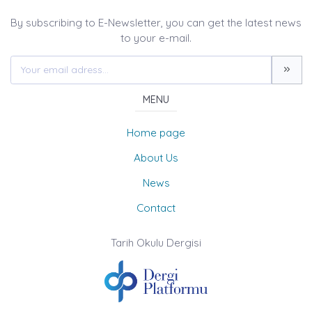
By subscribing to E-Newsletter, you can get the latest news
to your e-mail.
MENU
Home page
About Us
News
Contact
Tarih Okulu Dergisi