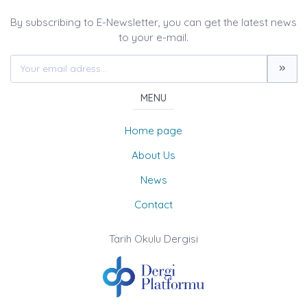
By subscribing to E-Newsletter, you can get the latest news
to your e-mail.
MENU
Home page
About Us
News
Contact
Tarih Okulu Dergisi