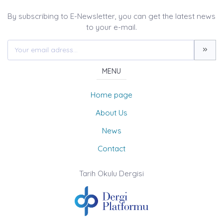
By subscribing to E-Newsletter, you can get the latest news
to your e-mail.
MENU
Home page
About Us
News
Contact
Tarih Okulu Dergisi