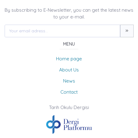
By subscribing to E-Newsletter, you can get the latest news
to your e-mail.
MENU
Home page
About Us
News
Contact
Tarih Okulu Dergisi