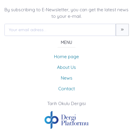
By subscribing to E-Newsletter, you can get the latest news
to your e-mail.
MENU
Home page
About Us
News
Contact
Tarih Okulu Dergisi