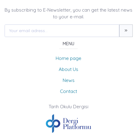
By subscribing to E-Newsletter, you can get the latest news
to your e-mail.
MENU
Home page
About Us
News
Contact
Tarih Okulu Dergisi