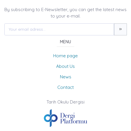
By subscribing to E-Newsletter, you can get the latest news
to your e-mail.
MENU
Home page
About Us
News
Contact
Tarih Okulu Dergisi