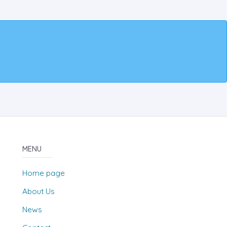
MENU
Home page
About Us
News