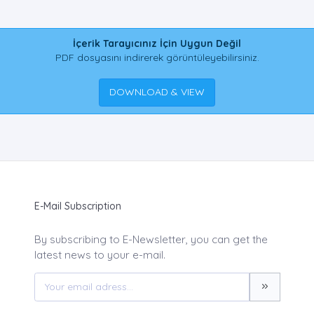
İçerik Tarayıcınız İçin Uygun Değil
PDF dosyasını indirerek görüntüleyebilirsiniz.
DOWNLOAD & VIEW
E-Mail Subscription
By subscribing to E-Newsletter, you can get the
latest news to your e-mail.