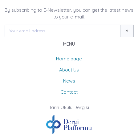
By subscribing to E-Newsletter, you can get the latest news
to your e-mail.
MENU
Home page
About Us
News
Contact
Tarih Okulu Dergisi