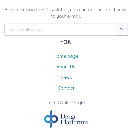
By subscribing to E-Newsletter, you can get the latest news
to your e-mail.
MENU
Home page
About Us
News
Contact
Tarih Okulu Dergisi