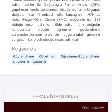
edilen veriler ile Doğrulayıcı Faktör Analizi (DFA)
yapılmıştır. Analiz sonucunda ölçeğin üç faktörlü yapısı
doğrulanmıştır. Cronbach alfa katsayısının .979 ve
Kaiser-Meyer-Olkin Ölçüm (KMO) değerinin ise ,969
olduğu tespit edilmiştir. Elde edilen tüm bulgular
sonucunda ölçeğin öğretmen güçlendirme
çalışmaları/araştırmaları için
uygulanabilir güvenilir
ve geçerli bir ölçek olduğu tespit edilmiştir.
Keywords
Güçlendirme
Öğretmen
Öğretmen Güçlendirme
Güvenirlik
Geçerlik
MAKALE İSTATİSTİKLERİ