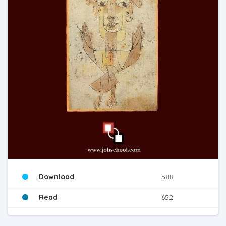
Download
588
Read
652