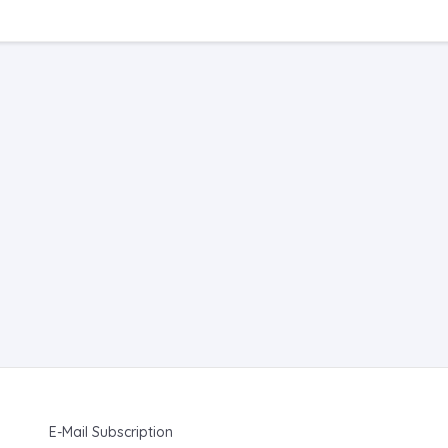
E-Mail Subscription