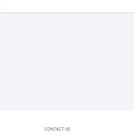
CONTACT US