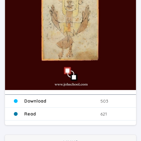
Download
503
Read
621