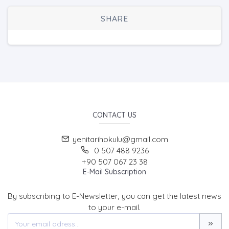
SHARE
CONTACT US
yenitarihokulu@gmail.com
0 507 488 9236
+90 507 067 23 38
E-Mail Subscription
By subscribing to E-Newsletter, you can get the latest news
to your e-mail.