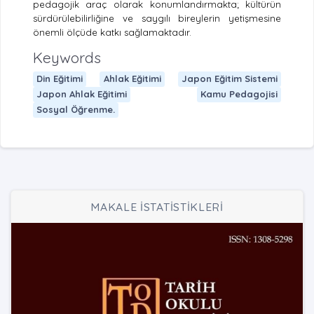
pedagojik araç olarak konumlandırmakta; kültürün
sürdürülebilirliğine ve saygılı bireylerin yetişmesine
önemli ölçüde katkı sağlamaktadır.
Keywords
Din Eğitimi
Ahlak Eğitimi
Japon Eğitim Sistemi
Japon Ahlak Eğitimi
Kamu Pedagojisi
Sosyal Öğrenme.
MAKALE İSTATİSTİKLERİ