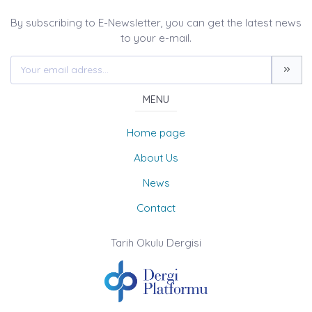
By subscribing to E-Newsletter, you can get the latest news
to your e-mail.
MENU
Home page
About Us
News
Contact
Tarih Okulu Dergisi