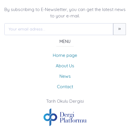
By subscribing to E-Newsletter, you can get the latest news
to your e-mail.
MENU
Home page
About Us
News
Contact
Tarih Okulu Dergisi