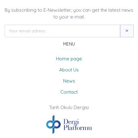
By subscribing to E-Newsletter, you can get the latest news
to your e-mail.
MENU
Home page
About Us
News
Contact
Tarih Okulu Dergisi