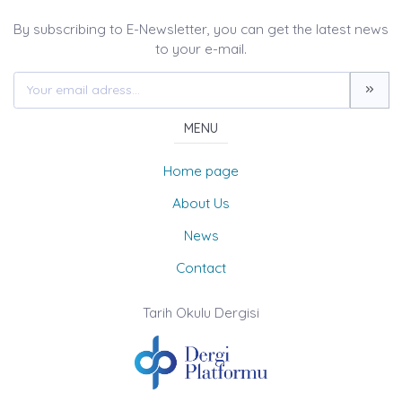
By subscribing to E-Newsletter, you can get the latest news
to your e-mail.
MENU
Home page
About Us
News
Contact
Tarih Okulu Dergisi