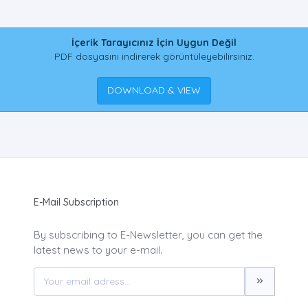
İçerik Tarayıcınız İçin Uygun Değil
PDF dosyasını indirerek görüntüleyebilirsiniz.
DOWNLOAD & VIEW
E-Mail Subscription
By subscribing to E-Newsletter, you can get the
latest news to your e-mail.