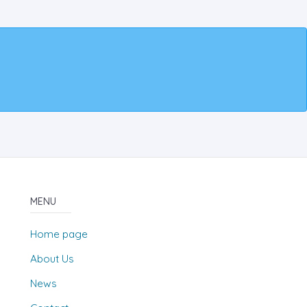
MENU
Home page
About Us
News