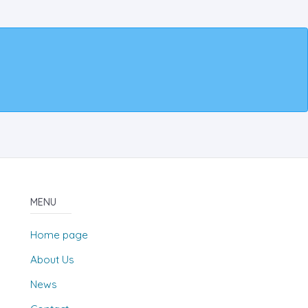
MENU
Home page
About Us
News