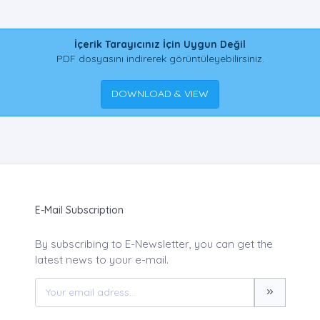
İçerik Tarayıcınız İçin Uygun Değil
PDF dosyasını indirerek görüntüleyebilirsiniz.
DOWNLOAD & VIEW
E-Mail Subscription
By subscribing to E-Newsletter, you can get the
latest news to your e-mail.