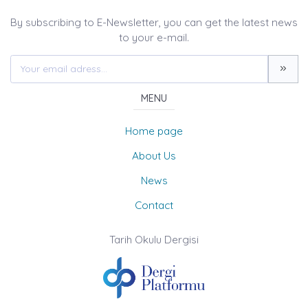
By subscribing to E-Newsletter, you can get the latest news
to your e-mail.
MENU
Home page
About Us
News
Contact
Tarih Okulu Dergisi