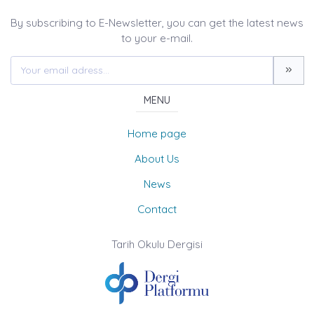
By subscribing to E-Newsletter, you can get the latest news
to your e-mail.
MENU
Home page
About Us
News
Contact
Tarih Okulu Dergisi