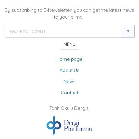
By subscribing to E-Newsletter, you can get the latest news
to your e-mail.
MENU
Home page
About Us
News
Contact
Tarih Okulu Dergisi