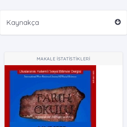
Kaynakça
MAKALE İSTATİSTİKLERİ