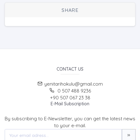
SHARE
CONTACT US
yenitarihokulu@gmail.com
0 507 488 9236
+90 507 067 23 38
E-Mail Subscription
By subscribing to E-Newsletter, you can get the latest news
to your e-mail.