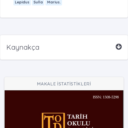
Lepidus
Sulla
Marius.
Kaynakça
MAKALE İSTATİSTİKLERİ