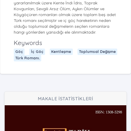
yararlanılmak üzere Kente İndi İdris, Toprak
Kovgunları, Sevgili Arsız Ölüm, Aykırı Ölümler ve
Köygöçüren romanları olmak üzere toplam beş adet
Türk romanı seçilmiştir ve iç göç hareketinin neden
olduğu toplumsal değişmelerin seçilen romanlara
hangi yönlerden yansıdığı ele alınmaktadır.
Keywords
Göç
İç Göç
Kentleşme
Toplumsal Değişme
Türk Romanı.
MAKALE İSTATİSTİKLERİ